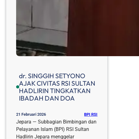
dr. SINGGIH SETYONO
AJAK CIVITAS RSI SULTAN
HADLIRIN TINGKATKAN
IBADAH DAN DOA
BPI RSI
21 Februari 2026
Jepara — Subbagian Bimbingan dan
Pelayanan Islam (BPI) RSI Sultan
Hadlirin Jepara menggelar