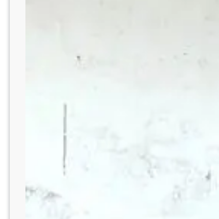
SEJAHTERA