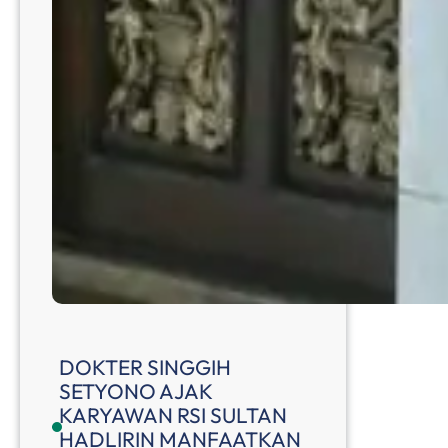
DOKTER SINGGIH
SETYONO AJAK
KARYAWAN RSI SULTAN
HADLIRIN MANFAATKAN