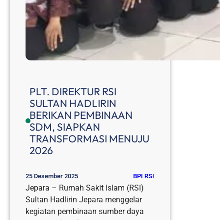
PLT. DIREKTUR RSI
SULTAN HADLIRIN
BERIKAN PEMBINAAN
SDM, SIAPKAN
TRANSFORMASI MENUJU
2026
BPI RSI
25 Desember 2025
Jepara – Rumah Sakit Islam (RSI)
Sultan Hadlirin Jepara menggelar
kegiatan pembinaan sumber daya