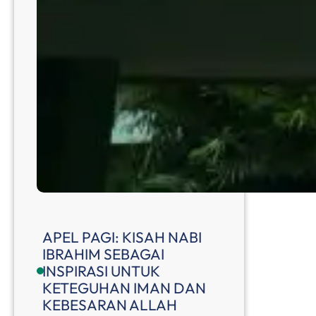
APEL PAGI: KISAH NABI
IBRAHIM SEBAGAI
INSPIRASI UNTUK
KETEGUHAN IMAN DAN
KEBESARAN ALLAH