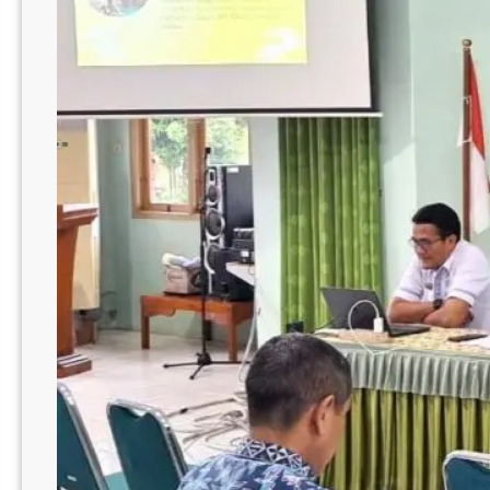
ALLAH