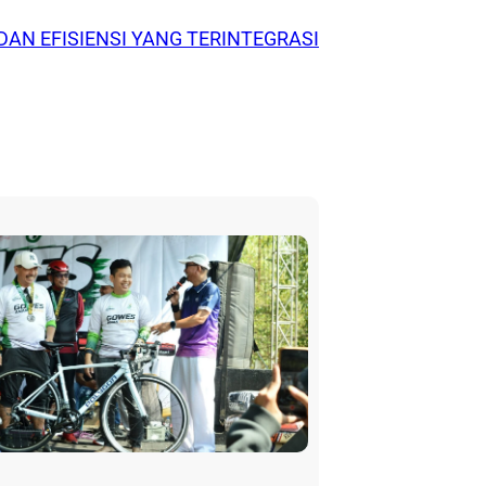
AN EFISIENSI YANG TERINTEGRASI