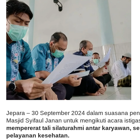
Jepara – 30 September 2024 dalam suasana penu
Masjid Syifaul Janan untuk mengikuti acara istig
mempererat tali silaturahmi antar karyawan, 
pelayanan kesehatan.