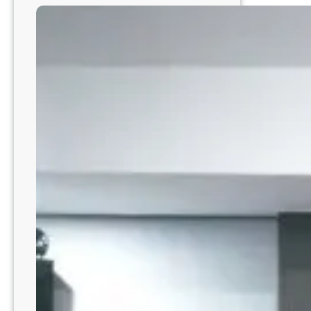
SPIRITUAL,
RSI
SULTAN
HADLIRIN
JEPARA
BEKALI
PETUGAS
PEREMPUAN
PEMULASARAAN
JENAZAH