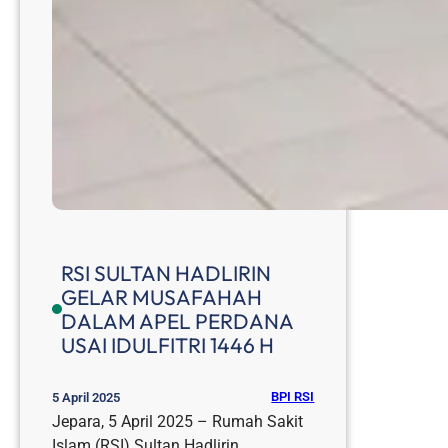
RSI SULTAN HADLIRIN
GELAR MUSAFAHAH
DALAM APEL PERDANA
USAI IDULFITRI 1446 H
BPI RSI
5 April 2025
Jepara, 5 April 2025 – Rumah Sakit
Islam (RSI) Sultan Hadlirin