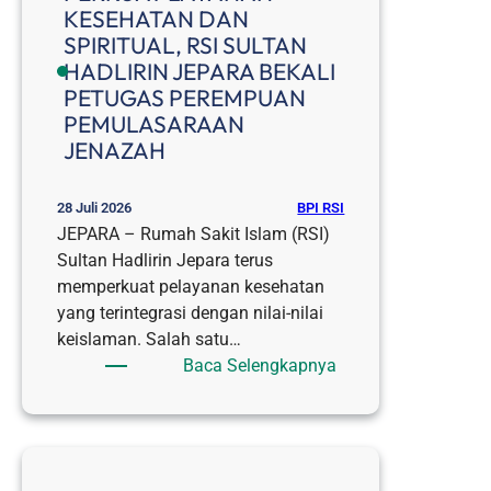
KESEHATAN DAN
SPIRITUAL, RSI SULTAN
HADLIRIN JEPARA BEKALI
PETUGAS PEREMPUAN
PEMULASARAAN
JENAZAH
BPI RSI
28 Juli 2026
JEPARA – Rumah Sakit Islam (RSI)
Sultan Hadlirin Jepara terus
memperkuat pelayanan kesehatan
yang terintegrasi dengan nilai-nilai
keislaman. Salah satu…
:
Baca Selengkapnya
PERKUAT
LAYANAN
KESEHATAN
DAN