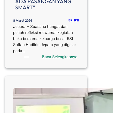
ADA PASANGAN YANG
SMART”
BPI RSI
8 Maret 2026
Jepara – Suasana hangat dan
penuh refleksi mewarnai kegiatan
buka bersama keluarga besar RSI
Sultan Hadlirin Jepara yang digelar
pada…
:
Baca Selengkapnya
REFLEKSI
RAMADAN
RSI
SULTAN
HADLIRIN:
“DI
BALIK
ORANG
HEBAT