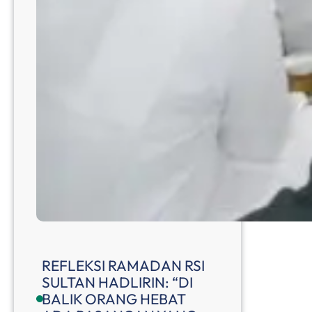
REFLEKSI RAMADAN RSI
SULTAN HADLIRIN: “DI
BALIK ORANG HEBAT