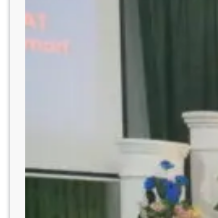
KALINYAMAT
DAN
LUNCURKAN
LAYANAN
UNGGULAN