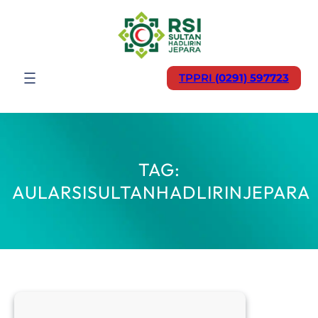
Lewati
ke
konten
TPPRI
(0291) 597723
TAG:
AULARSISULTANHADLIRINJEPARA