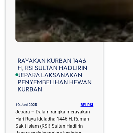
RAYAKAN KURBAN 1446
H, RSI SULTAN HADLIRIN
JEPARA LAKSANAKAN
PENYEMBELIHAN HEWAN
KURBAN
BPI RSI
10 Juni 2025
Jepara – Dalam rangka merayakan
Hari Raya Iduladha 1446 H, Rumah
Sakit Islam (RSI) Sultan Hadlirin