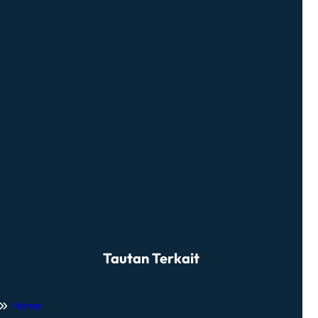
Tautan Terkait
Home