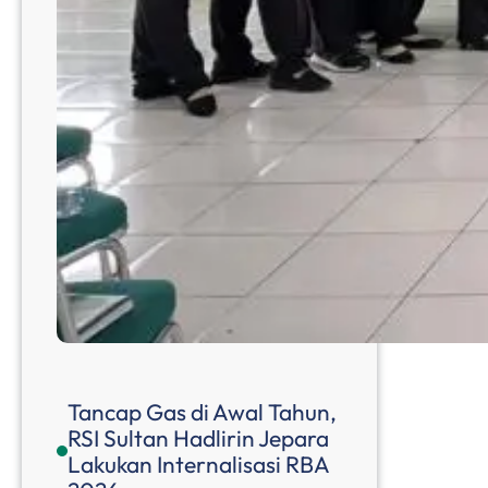
Tancap Gas di Awal Tahun,
RSI Sultan Hadlirin Jepara
Lakukan Internalisasi RBA