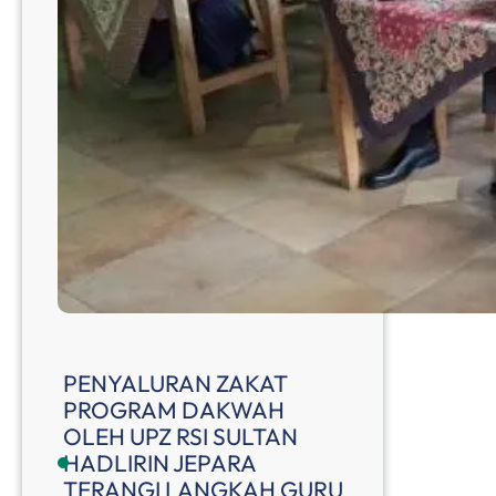
PENYALURAN ZAKAT
PROGRAM DAKWAH
OLEH UPZ RSI SULTAN
HADLIRIN JEPARA
TERANGI LANGKAH GURU