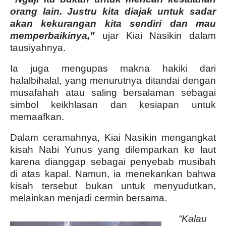
orang lain. Justru kita diajak untuk sadar
akan kekurangan kita sendiri dan mau
memperbaikinya,”
ujar Kiai Nasikin dalam
tausiyahnya.
Ia juga mengupas makna hakiki dari
halalbihalal, yang menurutnya ditandai dengan
musafahah atau saling bersalaman sebagai
simbol keikhlasan dan kesiapan untuk
memaafkan.
Dalam ceramahnya, Kiai Nasikin mengangkat
kisah Nabi Yunus yang dilemparkan ke laut
karena dianggap sebagai penyebab musibah
di atas kapal. Namun, ia menekankan bahwa
kisah tersebut bukan untuk menyudutkan,
melainkan menjadi cermin bersama.
“Kalau