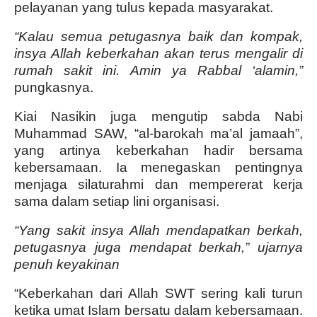
pelayanan yang tulus kepada masyarakat.
“Kalau semua petugasnya baik dan kompak,
insya Allah keberkahan akan terus mengalir di
rumah sakit ini. Amin ya Rabbal ‘alamin,”
pungkasnya.
Kiai Nasikin juga mengutip sabda Nabi
Muhammad SAW, “al-barokah ma’al jamaah”,
yang artinya keberkahan hadir bersama
kebersamaan. Ia menegaskan pentingnya
menjaga silaturahmi dan mempererat kerja
sama dalam setiap lini organisasi.
“Yang sakit insya Allah mendapatkan berkah,
petugasnya juga mendapat berkah,” ujarnya
penuh keyakinan
“Keberkahan dari Allah SWT sering kali turun
ketika umat Islam bersatu dalam kebersamaan.